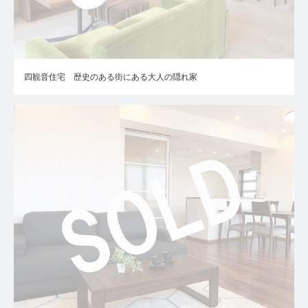
四観音住宅 歴史のある街にある大人の隠れ家