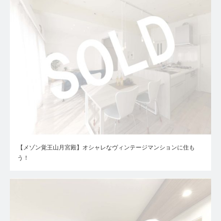
【メゾン覚王山月宮殿】オシャレなヴィンテージマンションに住も
う！