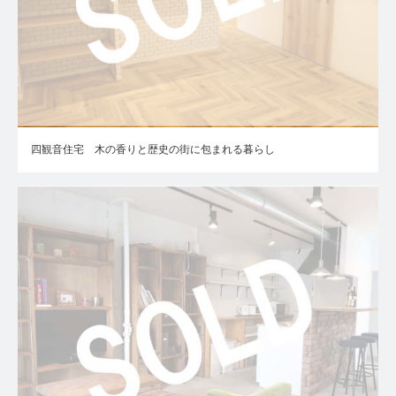
四観音住宅 木の香りと歴史の街に包まれる暮らし