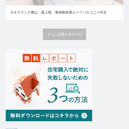
ネオグランデ鹿山 最上階・東南角部屋ルーフバルコニー付き
さらに記事を表示する