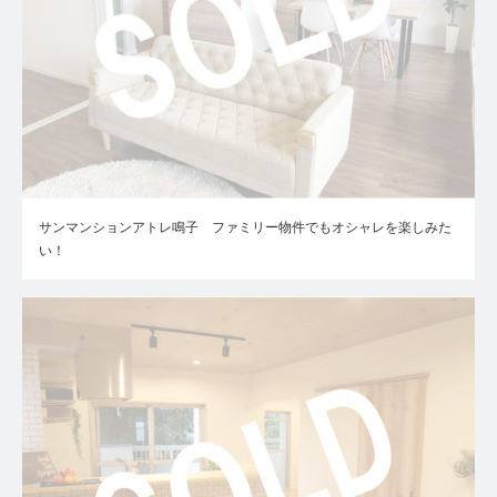
サンマンションアトレ鳴子 ファミリー物件でもオシャレを楽しみた
い！