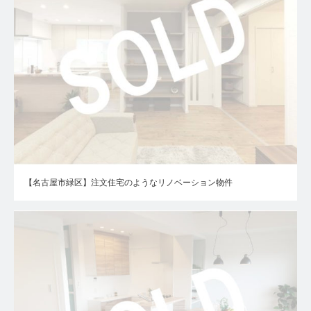
【名古屋市緑区】注文住宅のようなリノベーション物件