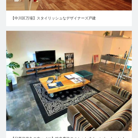
【中川区万場】スタイリッシュなデザイナーズ戸建