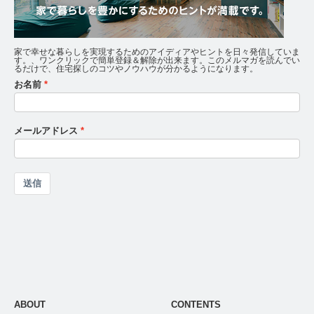
家で幸せな暮らしを実現するためのアイディアやヒントを日々発信していま
す。、ワンクリックで簡単登録＆解除が出来ます。このメルマガを読んでい
るだけで、住宅探しのコツやノウハウが分かるようになります。
お名前
メールアドレス
送信
ABOUT
CONTENTS