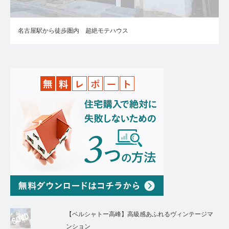
名古屋駅から徒歩圏内 超絶モテハウス
【ベルシャトー高峰】高級感あふれるヴィンテージマ
ンション