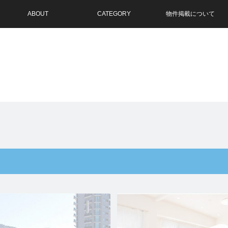
ABOUT
CATEGORY
物件掲載について