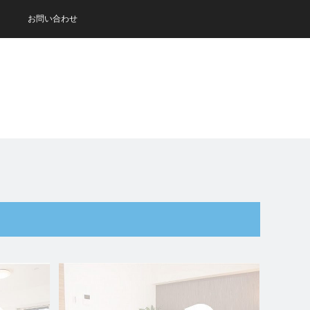
お問い合わせ