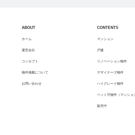
ABOUT
CONTENTS
ホーム
マンション
運営会社
戸建
コンセプト
リノベーション物件
物件掲載について
デザイナーズ物件
お問い合わせ
ハイグレード物件
ペット可物件（マンショ
販売中