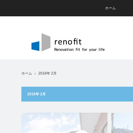
ホーム
ホーム
2016年 2月
2016年 2月