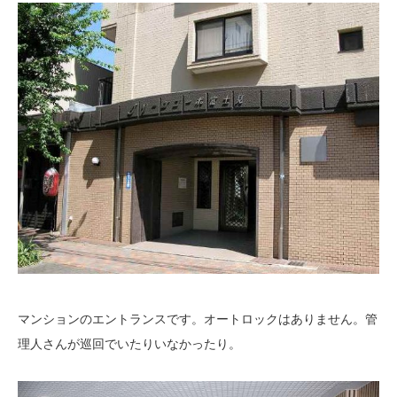
マンションのエントランスです。オートロックはありません。管
理人さんが巡回でいたりいなかったり。