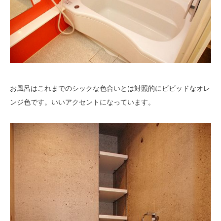
お風呂はこれまでのシックな色合いとは対照的にビビッドなオレ
ンジ色です。いいアクセントになっています。