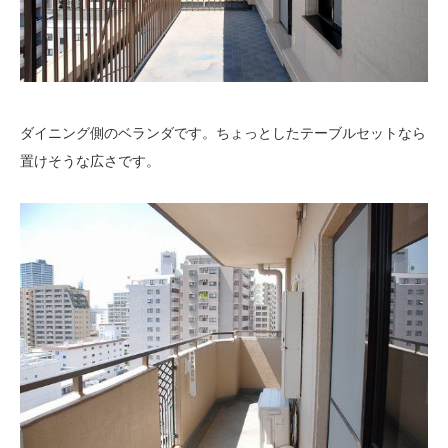
ダイニング側のベランダです。ちょっとしたテーブルセットなら
置けそうな広さです。