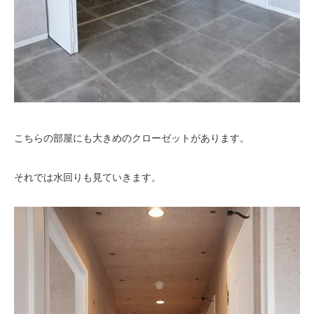
こちらの部屋にも大きめのクローゼットがあります。
それでは水回りも見ていきます。