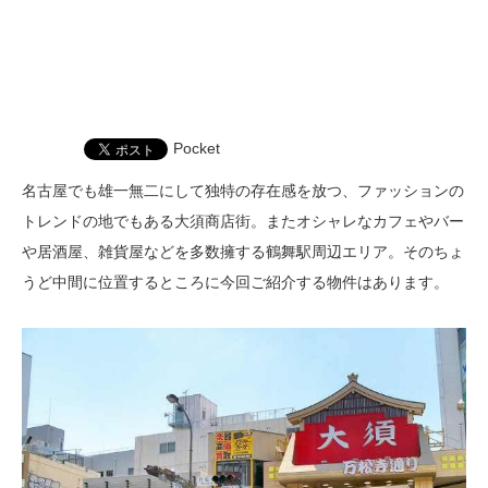
Pocket
名古屋でも雄一無二にして独特の存在感を放つ、ファッションの
トレンドの地でもある大須商店街。またオシャレなカフェやバー
や居酒屋、雑貨屋などを多数擁する鶴舞駅周辺エリア。そのちょ
うど中間に位置するところに今回ご紹介する物件はあります。