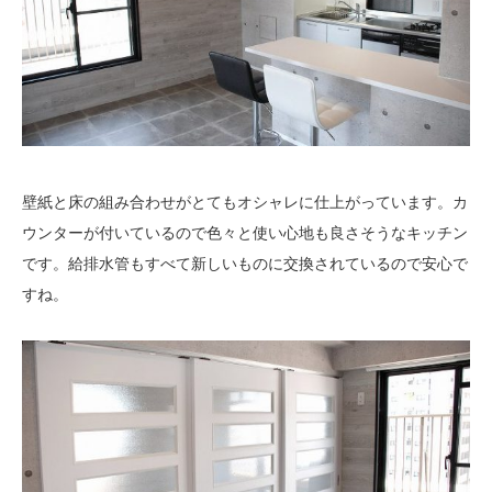
壁紙と床の組み合わせがとてもオシャレに仕上がっています。カ
ウンターが付いているので色々と使い心地も良さそうなキッチン
です。給排水管もすべて新しいものに交換されているので安心で
すね。