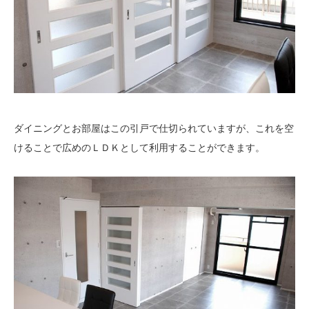
ダイニングとお部屋はこの引戸で仕切られていますが、これを空
けることで広めのＬＤＫとして利用することができます。