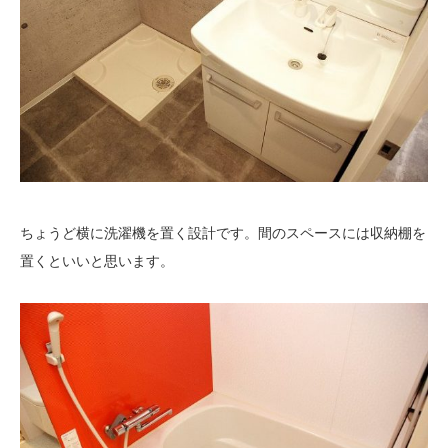
ちょうど横に洗濯機を置く設計です。間のスペースには収納棚を
置くといいと思います。