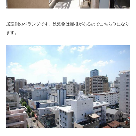
居室側のベランダです。洗濯物は屋根があるのでこちら側になり
ます。