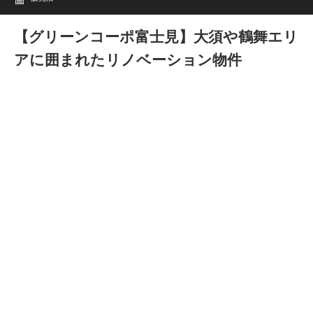
【グリーンコーポ富士見】大須や鶴舞エリ
アに囲まれたリノベーション物件