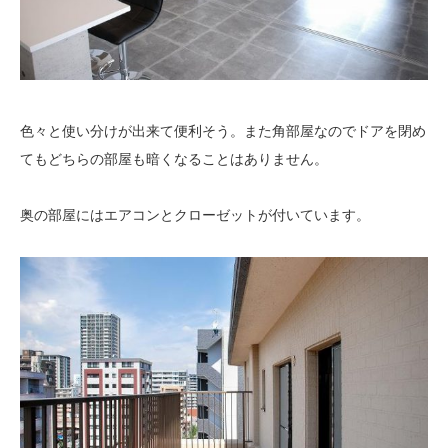
色々と使い分けが出来て便利そう。また角部屋なのでドアを閉め
てもどちらの部屋も暗くなることはありません。
奥の部屋にはエアコンとクローゼットが付いています。