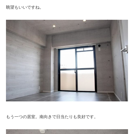
眺望もいいですね。
もう一つの居室。南向きで日当たりも良好です。