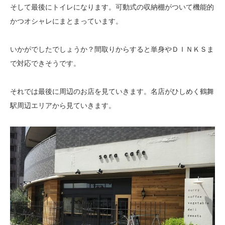
そして最後にトイレになります。可動式の収納棚がついて機能的
かつオシャレにまとまっています。
いかがでしたでしょうか？間取りからすると単身やＤＩＮＫＳま
で対応できそうです。
それでは最後に周辺のお店を見ていきます。名店がひしめく鶴舞
駅周辺エリアから見ていきます。