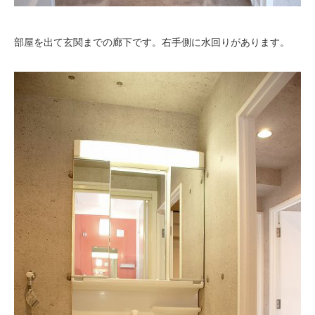
部屋を出て玄関までの廊下です。右手側に水回りがあります。