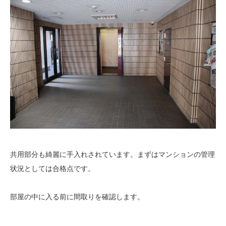
共用部分も綺麗に手入れされています。まずはマンションの管理
状況としては合格点です。
部屋の中に入る前に間取りを確認します。