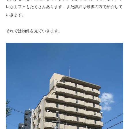
レなカフェもたくさんあります。また詳細は最後の方で紹介して
いきます。
それでは物件を見ていきます。