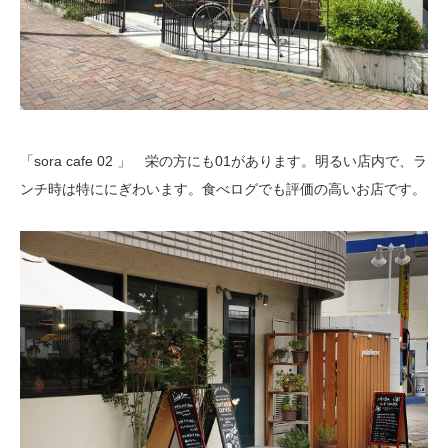
「sora cafe 02 」 栄の方にも01があります。明るい店内で、ラ
ンチ時は特ににぎわいます。食べログでも評価の高いお店です。