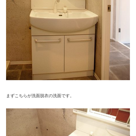
まずこちらが洗面脱衣の洗面です。