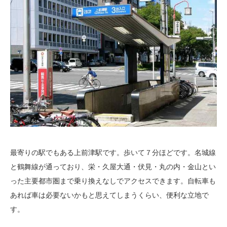
最寄りの駅でもある上前津駅です。歩いて７分ほどです。名城線
と鶴舞線が通っており、栄・久屋大通・伏見・丸の内・金山とい
った主要都市圏まで乗り換えなしでアクセスできます。自転車も
あれば車は必要ないかもと思えてしまうくらい、便利な立地で
す。