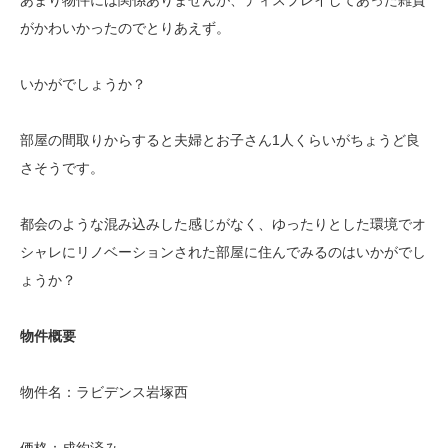
がかわいかったのでとりあえず。
いかがでしょうか？
部屋の間取りからすると夫婦とお子さん1人くらいがちょうど良
さそうです。
都会のような混み込みした感じがなく、ゆったりとした環境でオ
シャレにリノベーションされた部屋に住んでみるのはいかがでし
ょうか？
物件概要
物件名：ラビデンス岩塚西
価格：成約済み