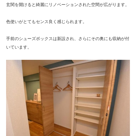
玄関を開けると綺麗にリノベーションされた空間が広がります。
色使いがとてもセンス良く感じられます。
手前のシューズボックスは新設され、さらにその奥にも収納が付
いています。