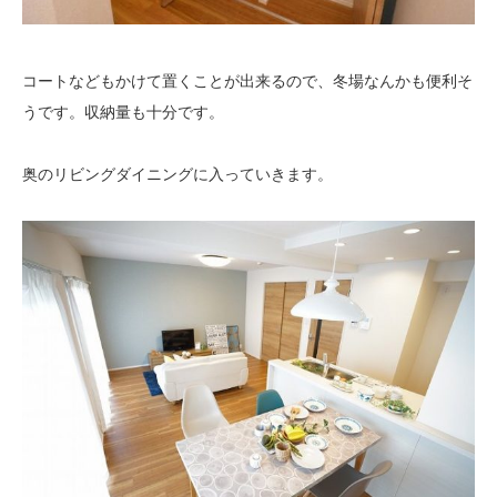
コートなどもかけて置くことが出来るので、冬場なんかも便利そ
うです。収納量も十分です。
奥のリビングダイニングに入っていきます。