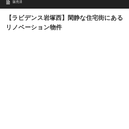
販売済
【ラビデンス岩塚西】閑静な住宅街にある
リノベーション物件