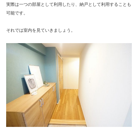
実際は一つの部屋として利用したり、納戸として利用することも
可能です。
それでは室内を見ていきましょう。