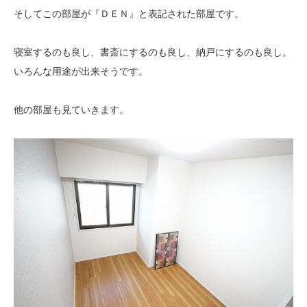
そしてこの部屋が『ＤＥＮ』と表記された部屋です。
寝室するのも良し、書斎にするのも良し、納戸にするのも良し。
いろんな用途が出来そうです。
他の部屋も見ていきます。