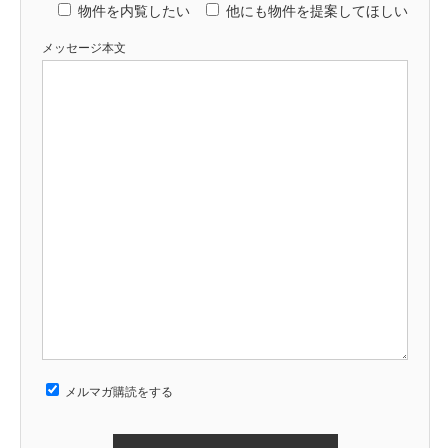
物件を内覧したい
他にも物件を提案してほしい
メッセージ本文
メルマガ購読をする