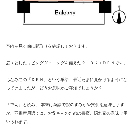
室内を見る前に間取りを確認しておきます。
広々としたリビングダイニングを備えた２ＬＤＫ＋ＤＥＮです。
ちなみこの『ＤＥＮ』という単語、最近たまに見かけるようにな
ってきましたが、どうお意味かご存知でしょうか？
『でん』と読み、 本来は英語で獣のすみかや穴倉を意味します
が、不動産用語では、お父さんのための書斎、隠れ家の意味で用
いられます。