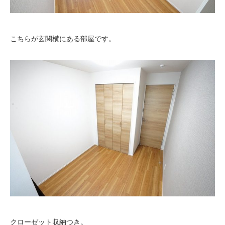
こちらが玄関横にある部屋です。
クローゼット収納つき。