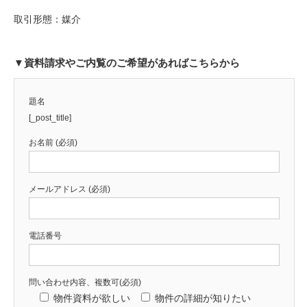
取引形態：媒介
▼資料請求やご内覧のご希望があればこちらから
題名
[_post_title]
お名前 (必須)
メールアドレス (必須)
電話番号
問い合わせ内容、複数可(必須)
物件資料が欲しい
物件の詳細が知りたい