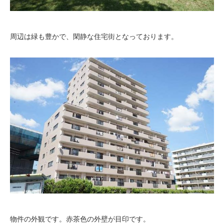
周辺は緑も豊かで、閑静な住宅街となっております。
物件の外観です。赤茶色の外壁が目印です。