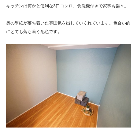
キッチンは何かと便利な3口コンロ。食洗機付きで家事も楽々。
奥の壁紙が落ち着いた雰囲気を出していくれています。色合い的
にとても落ち着く配色です。