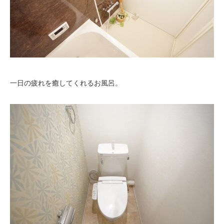
一日の疲れを癒してくれるお風呂。