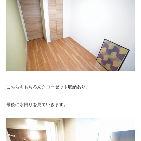
こちらももちろんクローゼット収納あり。
最後に水回りを見ていきます。