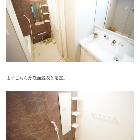
まずこちらが洗面脱衣と浴室。