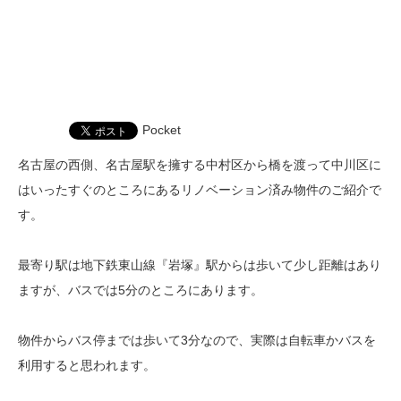
Pocket
名古屋の西側、名古屋駅を擁する中村区から橋を渡って中川区に
はいったすぐのところにあるリノベーション済み物件のご紹介で
す。
最寄り駅は地下鉄東山線『岩塚』駅からは歩いて少し距離はあり
ますが、バスでは5分のところにあります。
物件からバス停までは歩いて3分なので、実際は自転車かバスを
利用すると思われます。