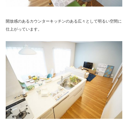
開放感のあるカウンターキッチンのある広々として明るい空間に
仕上がっています。