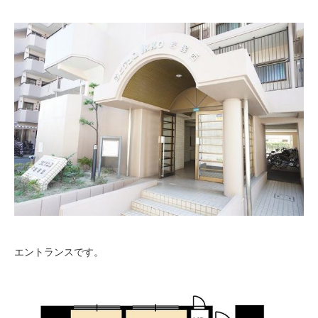
エントランスです。