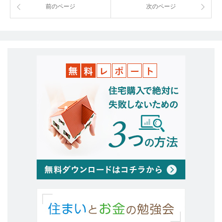
前のページ
次のページ