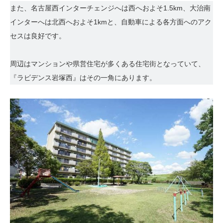
また、名古屋西インターチェンジへは西へおよそ1.5km、大治南
インターへは北西へおよそ1kmと、自動車による各方面へのアク
セスは良好です。
周辺はマンションや県営住宅が多くある住宅街となっていて、
『ラビデンス岩塚西』はその一角にあります。