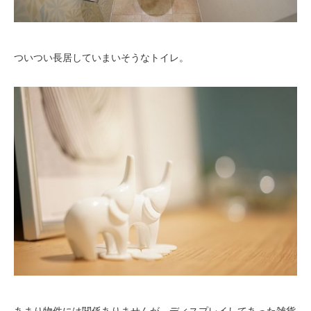
ついつい長居していまいそうなトイレ。
あまり物件には関係ありませんが、ディスプレイしてあった雑貨