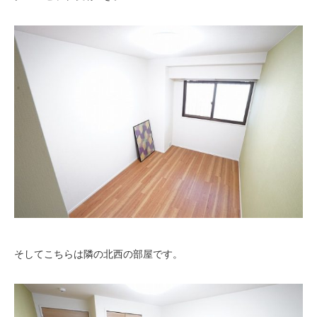
そしてこちらは隣の北西の部屋です。